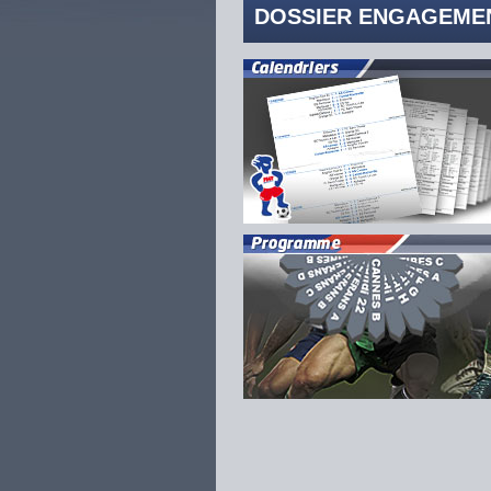
DOSSIER ENGAGEMEN