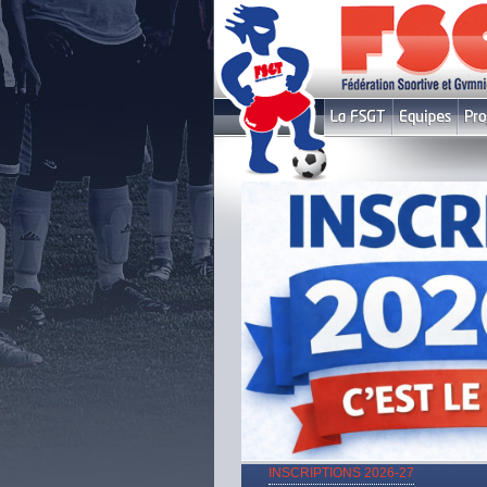
INSCRIPTIONS 2026-27