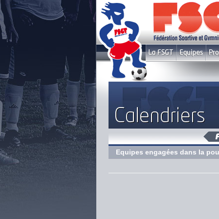
Equipes engagées dans la pou