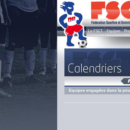
Equipes engagées dans la pou